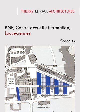
BNP, Centre accueil et formation,
Louveciennes
Concours