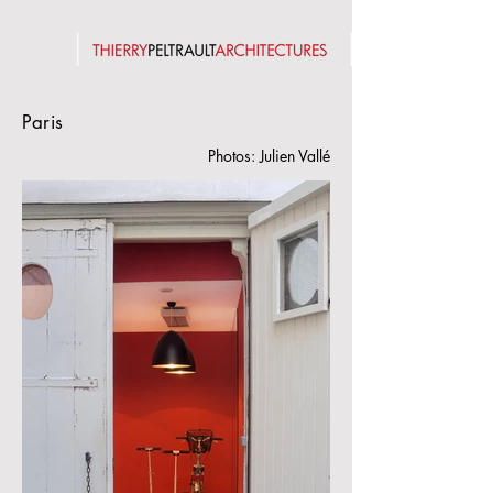
Paris
Photos: Julien Vallé