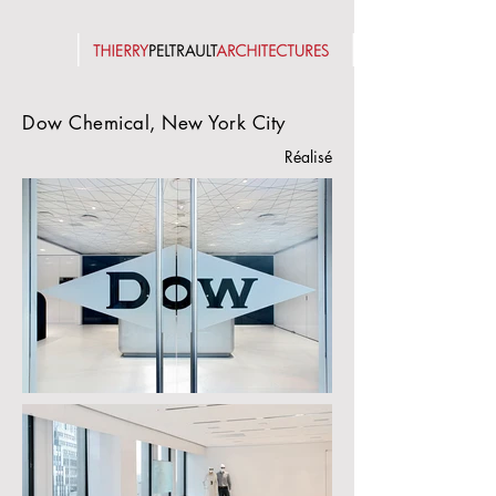
Dow Chemical, New York City
Réalisé