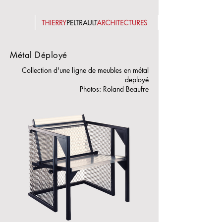
Métal Déployé
Collection d'une ligne de meubles en métal
deployé
Photos: Roland Beaufre