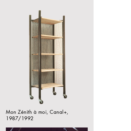
Mon Zénith à moi, Canal+,
1987/1992